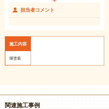
担当者コメント
施工内容
塀塗装
関連施工事例