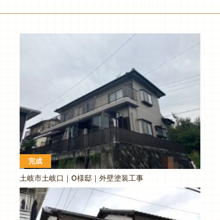
完成
土岐市土岐口｜O様邸｜外壁塗装工事