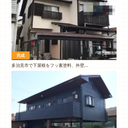
完成
多治見市で下屋根をフッ素塗料、外壁をシリコン塗料で塗り替えです