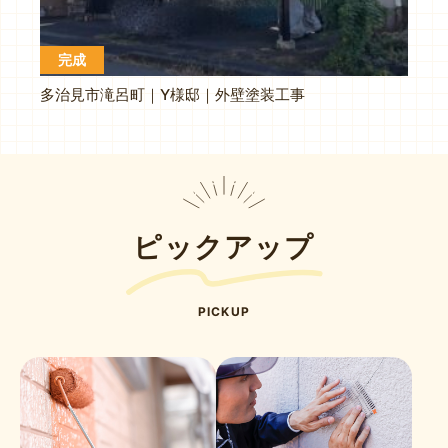
完成
多治見市滝呂町｜Y様邸｜外壁塗装工事
ピックアップ
PICKUP