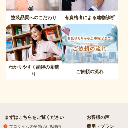
塗装品質へのこだわり
有資格者による建物診断
わかりやすく納得の見積
ご依頼の流れ
り
まずはこちらをご覧ください
お客様の声
費用・プラン
プロタイムズが選ばれる理由