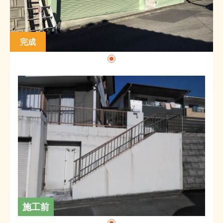
完成
施工前