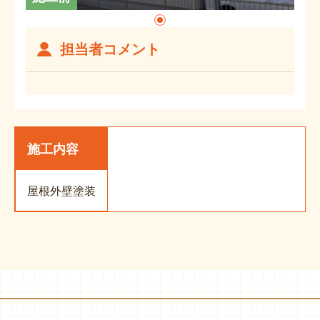
担当者コメント
施工内容
屋根外壁塗装