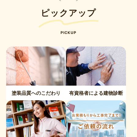
ピックアップ
PICKUP
塗装品質へのこだわり
有資格者による建物診断