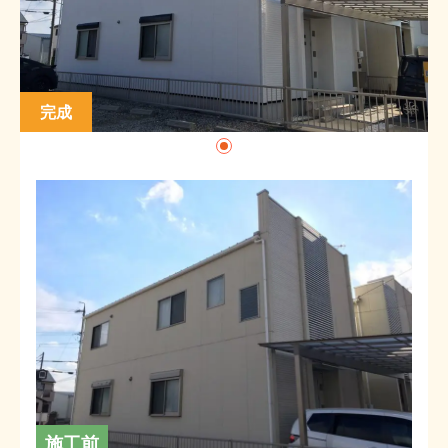
完成
施工前