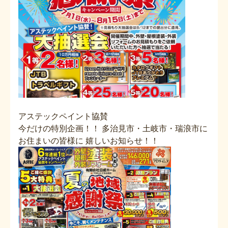
アステックペイント協賛
今だけの特別企画！！
多治見市・土岐市・瑞浪市に
お住まいの皆様に
嬉しいお知らせ！！