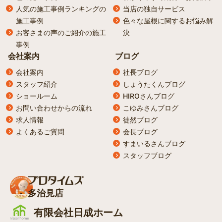
人気の施工事例ランキングの
当店の独自サービス
施工事例
色々な屋根に関するお悩み解
お客さまの声のご紹介の施工
決
事例
会社案内
ブログ
会社案内
社長ブログ
スタッフ紹介
しょうたくんブログ
ショールーム
HIROさんブログ
お問い合わせからの流れ
こゆみさんブログ
求人情報
徒然ブログ
よくあるご質問
会長ブログ
すまいるさんブログ
スタッフブログ
多治見店
有限会社日成ホーム