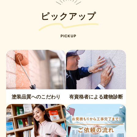
ピックアップ
PICKUP
塗装品質へのこだわり
有資格者による建物診断