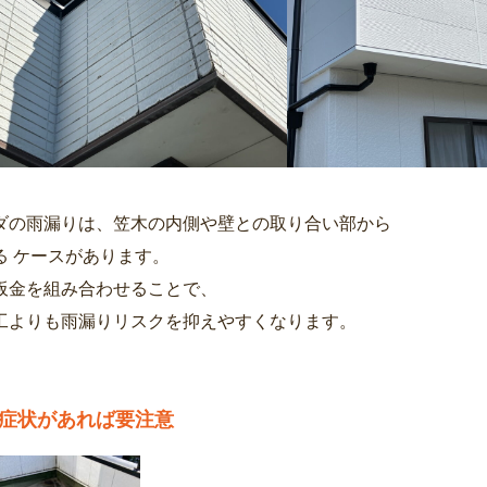
ダの雨漏りは、笠木の内側や壁との取り合い部から
る ケースがあります。
板金を組み合わせることで、
工よりも雨漏りリスクを抑えやすくなります。
症状があれば要注意