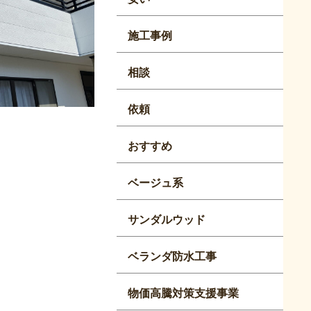
施工事例
相談
依頼
おすすめ
ベージュ系
サンダルウッド
ベランダ防水工事
物価高騰対策支援事業