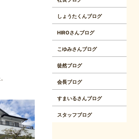
しょうたくんブログ
HIROさんブログ
こゆみさんブログ
徒然ブログ
た。
会長ブログ
すまいるさんブログ
スタッフブログ