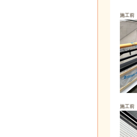
施工
施工