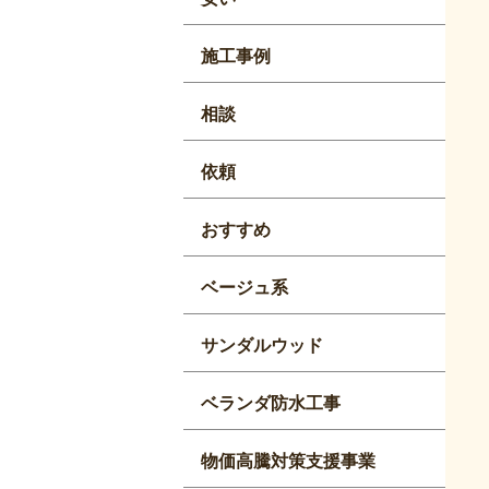
施工事例
相談
依頼
おすすめ
ベージュ系
サンダルウッド
ベランダ防水工事
物価高騰対策支援事業