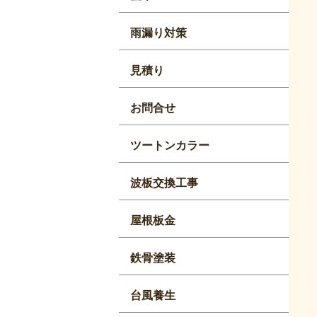
雨漏り対策
見積り
お問合せ
ツートンカラー
波板交換工事
屋根板金
鉄骨塗装
台風養生