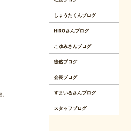
しょうたくんブログ
HIROさんブログ
こゆみさんブログ
徒然ブログ
会長ブログ
すまいるさんブログ
根。
スタッフブログ