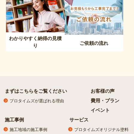
わかりやすく納得の見積
ご依頼の流れ
り
まずはこちらをご覧ください
お客様の声
費用・プラン
プロタイムズが選ばれる理由
イベント
施工事例
サービス
施工地域の施工事例
プロタイムズオリジナル塗料