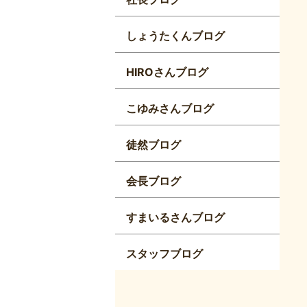
しょうたくんブログ
HIROさんブログ
こゆみさんブログ
徒然ブログ
会長ブログ
すまいるさんブログ
スタッフブログ