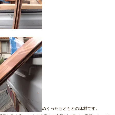
めくったもともとの床材です。