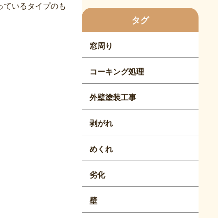
っているタイプのも
タグ
窓周り
コーキング処理
外壁塗装工事
剥がれ
めくれ
劣化
壁