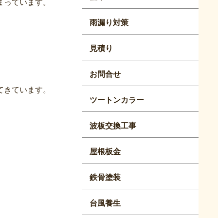
まっています。
雨漏り対策
見積り
お問合せ
てきています。
ツートンカラー
波板交換工事
屋根板金
鉄骨塗装
台風養生