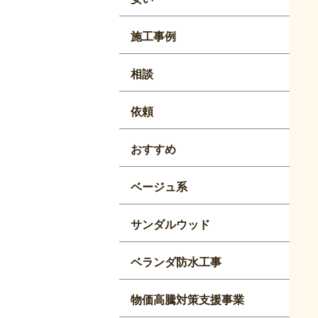
施工事例
相談
依頼
おすすめ
ベージュ系
サンダルウッド
ベランダ防水工事
物価高騰対策支援事業