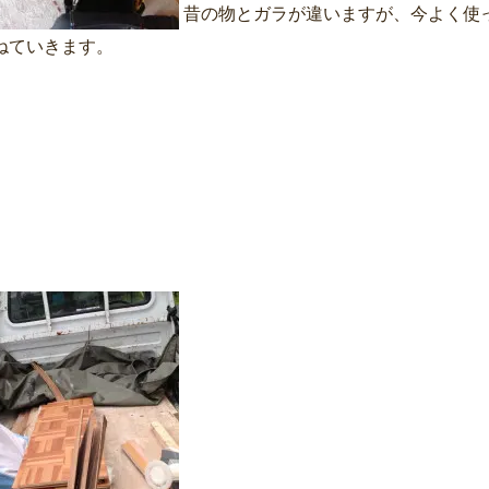
昔の物とガラが違いますが、今よく使
ねていきます。