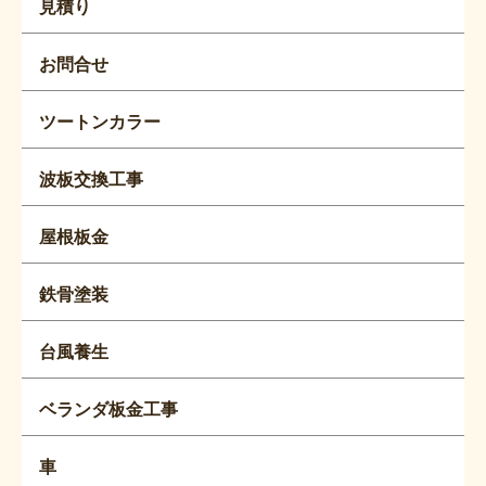
見積り
お問合せ
ツートンカラー
波板交換工事
屋根板金
鉄骨塗装
台風養生
ベランダ板金工事
車