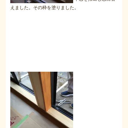
えました。その枠を塗りました。