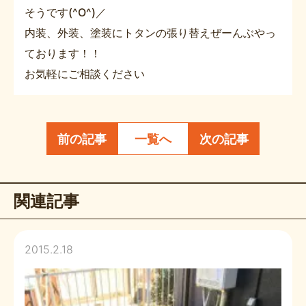
そうです(^O^)／
内装、外装、塗装にトタンの張り替えぜーんぶやっ
ております！！
お気軽にご相談ください
前の記事
一覧へ
次の記事
関連記事
2015.2.18