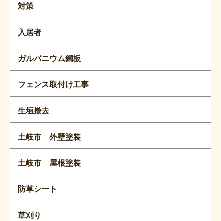
対策
入居者
ガルバニウム鋼板
フェンス取付け工事
生垣撤去
土岐市 外壁塗装
土岐市 屋根塗装
防草シート
草刈り