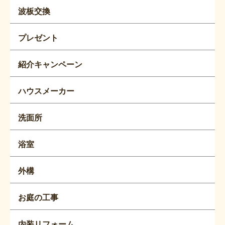
波板交換
プレゼント
紹介キャンペーン
ハウスメーカー
洗面所
浴室
外構
お庭の工事
内装リフォーム