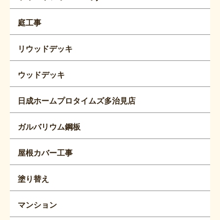
庭工事
リウッドデッキ
ウッドデッキ
日成ホームプロタイムズ多治見店
ガルバリウム鋼板
屋根カバー工事
塗り替え
マンション