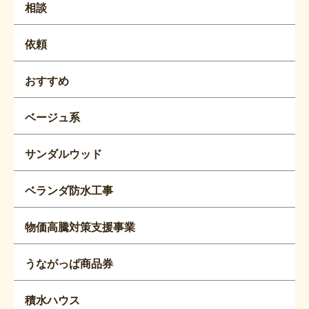
相談
依頼
おすすめ
ベージュ系
サンダルウッド
ベランダ防水工事
物価高騰対策支援事業
うながっぱ商品券
積水ハウス