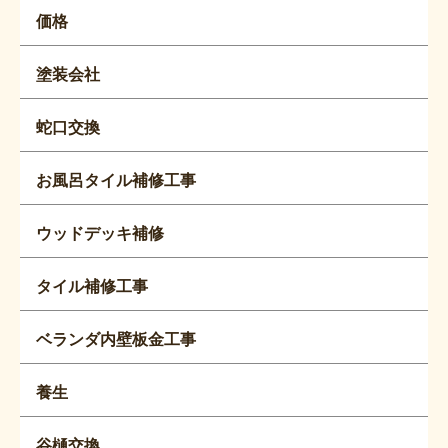
価格
塗装会社
蛇口交換
お風呂タイル補修工事
ウッドデッキ補修
タイル補修工事
ベランダ内壁板金工事
養生
谷樋交換