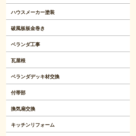
ハウスメーカー塗装
破風板板金巻き
ベランダ工事
瓦屋根
ベランダデッキ材交換
付帯部
換気扇交換
キッチンリフォーム