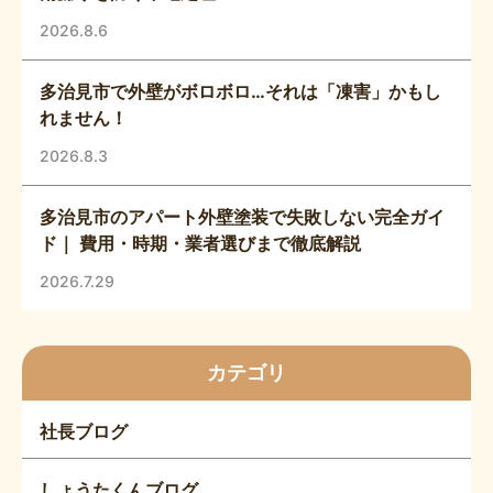
2026.8.6
多治見市で外壁がボロボロ…それは「凍害」かもし
れません！
2026.8.3
多治見市のアパート外壁塗装で失敗しない完全ガイ
ド｜ 費用・時期・業者選びまで徹底解説
2026.7.29
カテゴリ
社長ブログ
しょうたくんブログ