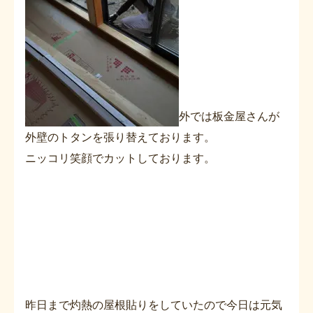
外では板金屋さんが
外壁のトタンを張り替えております。
ニッコリ笑顔でカットしております。
昨日まで灼熱の屋根貼りをしていたので今日は元気