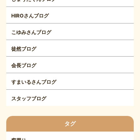
HIROさんブログ
こゆみさんブログ
徒然ブログ
会長ブログ
すまいるさんブログ
スタッフブログ
タグ