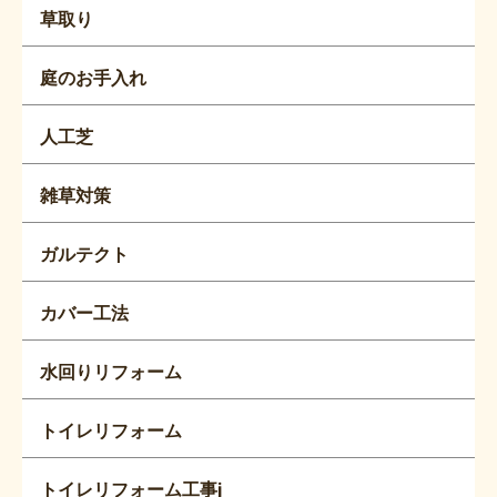
草取り
庭のお手入れ
人工芝
雑草対策
ガルテクト
カバー工法
水回りリフォーム
トイレリフォーム
トイレリフォーム工事j