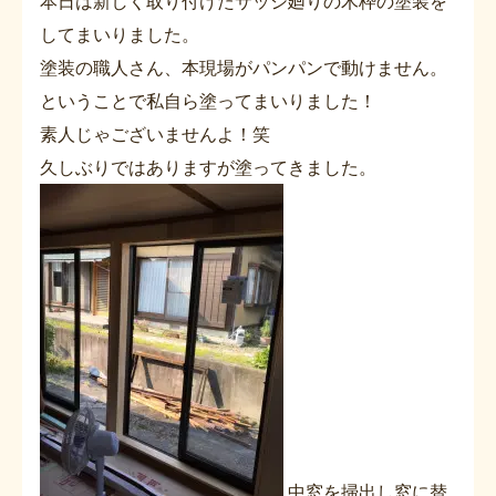
本日は新しく取り付けたサッシ廻りの木枠の塗装を
してまいりました。
塗装の職人さん、本現場がパンパンで動けません。
ということで私自ら塗ってまいりました！
素人じゃございませんよ！笑
久しぶりではありますが塗ってきました。
中窓を掃出し窓に替