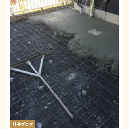
社長ブログ