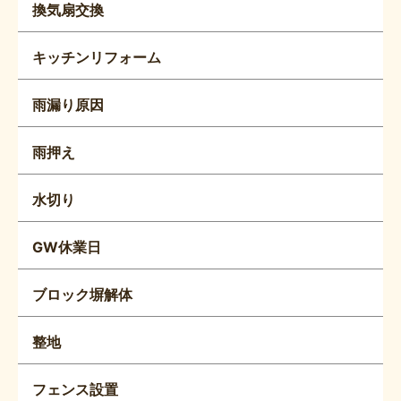
換気扇交換
キッチンリフォーム
雨漏り原因
雨押え
水切り
GW休業日
ブロック塀解体
整地
フェンス設置