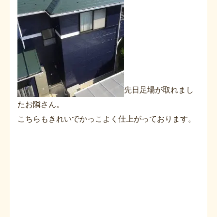
先日足場が取れまし
たお隣さん。
こちらもきれいでかっこよく仕上がっております。