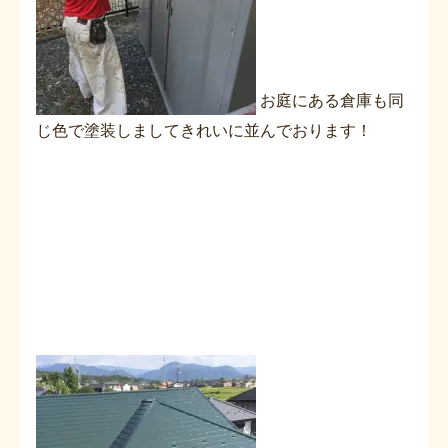
お庭にある倉庫も同
じ色で塗装しましてきれいに並んでおります！