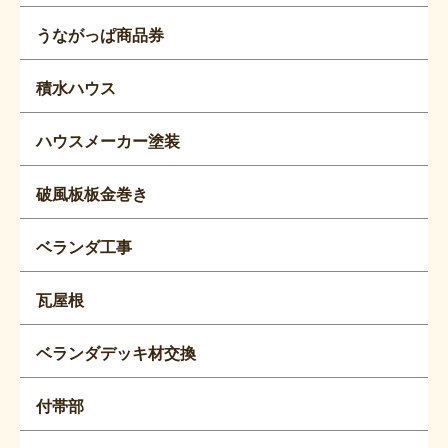
うながっぱ商品券
積水ハウス
ハウスメーカー塗装
破風板板金巻き
ベランダ工事
瓦屋根
ベランダデッキ材交換
付帯部