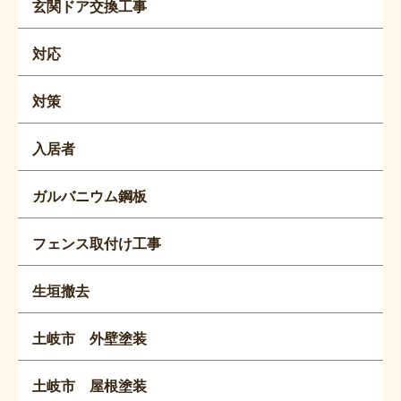
玄関ドア交換工事
対応
対策
入居者
ガルバニウム鋼板
フェンス取付け工事
生垣撤去
土岐市 外壁塗装
土岐市 屋根塗装