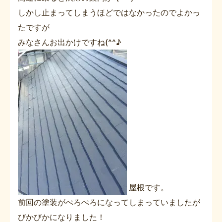
しかし止まってしまうほどではなかったのでよかっ
たですが
みなさんお出かけですね(^^♪
屋根です。
前回の塗装がぺろぺろになってしまっていましたが
びかびかになりました！