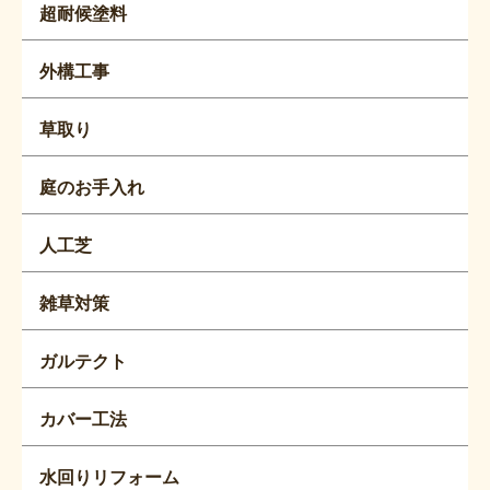
超耐候塗料
外構工事
草取り
庭のお手入れ
人工芝
雑草対策
ガルテクト
カバー工法
水回りリフォーム