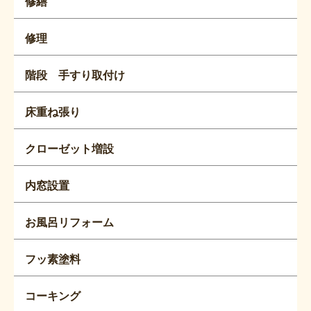
修繕
修理
階段 手すり取付け
床重ね張り
クローゼット増設
内窓設置
お風呂リフォーム
フッ素塗料
コーキング