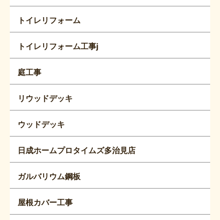
トイレリフォーム
トイレリフォーム工事j
庭工事
リウッドデッキ
ウッドデッキ
日成ホームプロタイムズ多治見店
ガルバリウム鋼板
屋根カバー工事