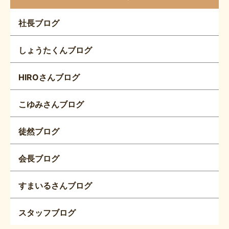
社長ブログ
しょうたくんブログ
HIROさんブログ
こゆみさんブログ
徒然ブログ
会長ブログ
すまいるさんブログ
スタッフブログ