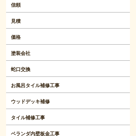
信頼
見積
価格
塗装会社
蛇口交換
お風呂タイル補修工事
ウッドデッキ補修
タイル補修工事
ベランダ内壁板金工事