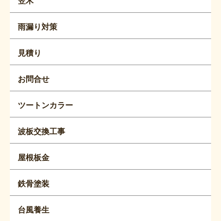
笠木
雨漏り対策
見積り
お問合せ
ツートンカラー
波板交換工事
屋根板金
鉄骨塗装
台風養生