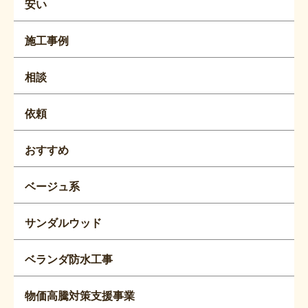
安い
施工事例
相談
依頼
おすすめ
ベージュ系
サンダルウッド
ベランダ防水工事
物価高騰対策支援事業