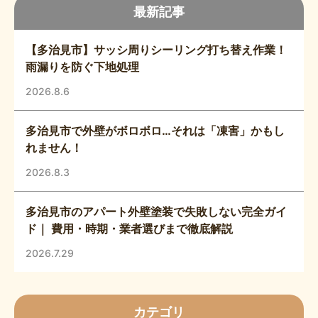
最新記事
【多治見市】サッシ周りシーリング打ち替え作業！
雨漏りを防ぐ下地処理
2026.8.6
多治見市で外壁がボロボロ…それは「凍害」かもし
れません！
2026.8.3
多治見市のアパート外壁塗装で失敗しない完全ガイ
ド｜ 費用・時期・業者選びまで徹底解説
2026.7.29
カテゴリ