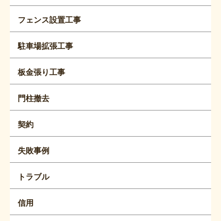
フェンス設置工事
駐車場拡張工事
板金張り工事
門柱撤去
契約
失敗事例
トラブル
信用