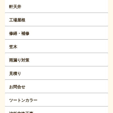
軒天井
工場屋根
修繕・補修
笠木
雨漏り対策
見積り
お問合せ
ツートンカラー