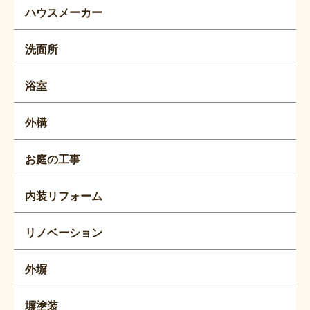
ハウスメーカー
洗面所
浴室
外構
お庭の工事
内装リフォーム
リノベーション
外塀
塀塗装