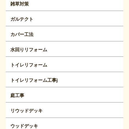
雑草対策
ガルテクト
カバー工法
水回りリフォーム
トイレリフォーム
トイレリフォーム工事j
庭工事
リウッドデッキ
ウッドデッキ