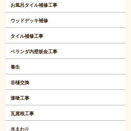
お風呂タイル補修工事
ウッドデッキ補修
タイル補修工事
ベランダ内壁板金工事
養生
谷樋交換
漆喰工事
瓦屋根工事
水まわり