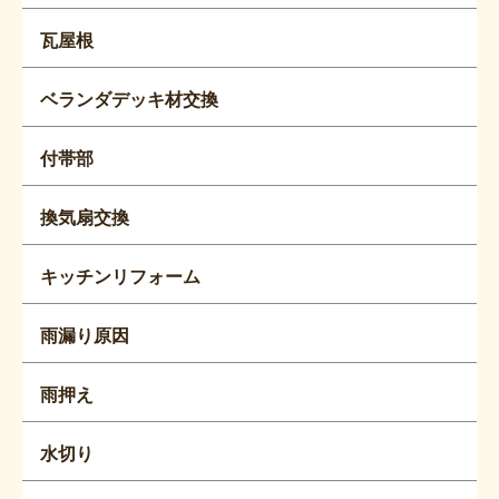
瓦屋根
ベランダデッキ材交換
付帯部
換気扇交換
キッチンリフォーム
雨漏り原因
雨押え
水切り