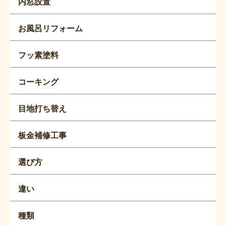
内窓設置
お風呂リフォーム
フッ素塗料
コーキング
目地打ち替え
板金補修工事
選び方
違い
種類