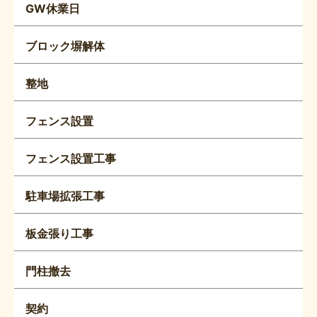
GW休業日
ブロック塀解体
整地
フェンス設置
フェンス設置工事
駐車場拡張工事
板金張り工事
門柱撤去
契約