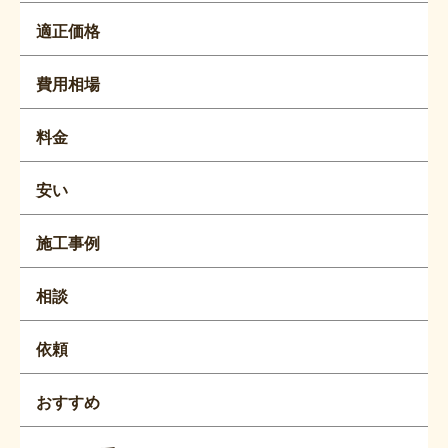
適正価格
費用相場
料金
安い
施工事例
相談
依頼
おすすめ