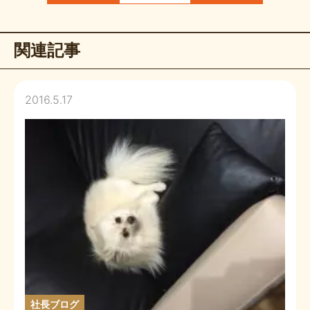
関連記事
2016.5.17
社長ブログ