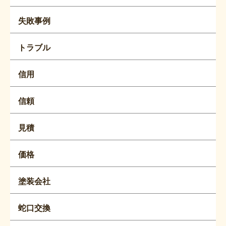
失敗事例
トラブル
信用
信頼
見積
価格
塗装会社
蛇口交換