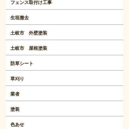
フェンス取付け工事
生垣撤去
土岐市 外壁塗装
土岐市 屋根塗装
防草シート
草刈り
業者
塗装
色あせ