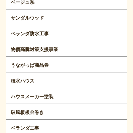
ベージュ系
サンダルウッド
ベランダ防水工事
物価高騰対策支援事業
うながっぱ商品券
積水ハウス
ハウスメーカー塗装
破風板板金巻き
ベランダ工事