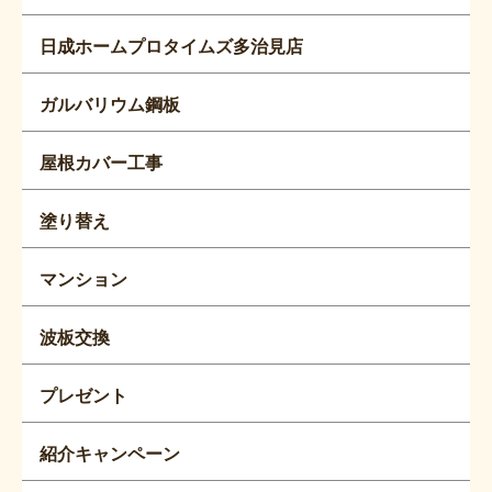
日成ホームプロタイムズ多治見店
ガルバリウム鋼板
屋根カバー工事
塗り替え
マンション
波板交換
プレゼント
紹介キャンペーン