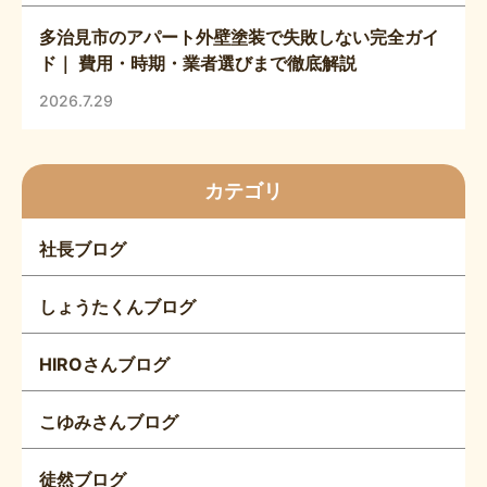
多治見市のアパート外壁塗装で失敗しない完全ガイ
ド｜ 費用・時期・業者選びまで徹底解説
2026.7.29
カテゴリ
社長ブログ
しょうたくんブログ
HIROさんブログ
こゆみさんブログ
徒然ブログ