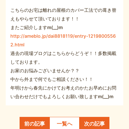
こちらのお宅は離れの屋根のカバー工法での葺き替
えもやらせて頂いております！！
またご紹介しますm(__)m
http://ameblo.jp/dai8818119/entry-1219800556
2.html
過去の現場ブログはこちらからどうぞ！！多数掲載
しております。
お家のお悩みございませんか？？
中から外まで何でもご相談ください！！
年明けから春先にかけてお考えのかたお早めにお問
い合わせだけでもよろしくお願い致しますm(__)m
前の記事
一覧へ
次の記事