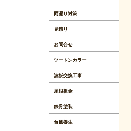
雨漏り対策
見積り
お問合せ
ツートンカラー
波板交換工事
屋根板金
鉄骨塗装
台風養生