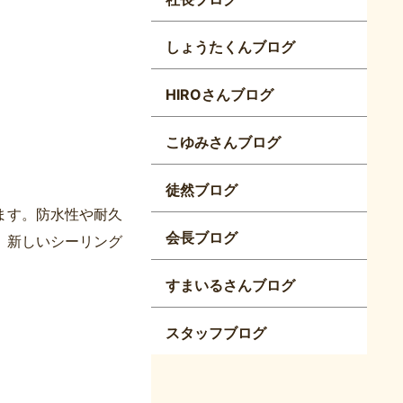
しょうたくんブログ
HIROさんブログ
こゆみさんブログ
徒然ブログ
ます。防水性や耐久
会長ブログ
。新しいシーリング
すまいるさんブログ
スタッフブログ