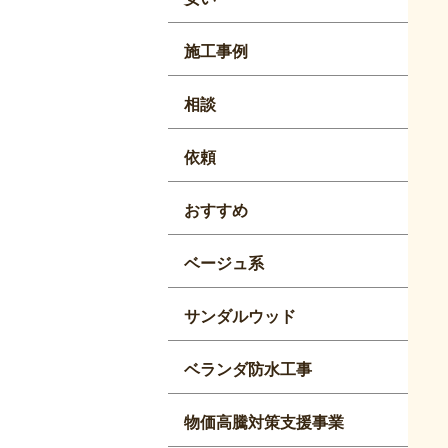
施工事例
相談
依頼
おすすめ
ベージュ系
サンダルウッド
ベランダ防水工事
物価高騰対策支援事業