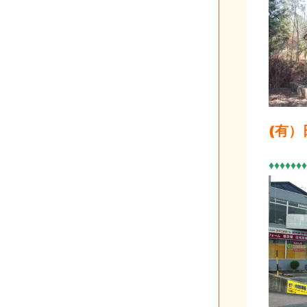
(有
♦♦♦♦♦♦♦