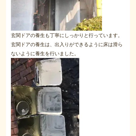
玄関ドアの養生も丁寧にしっかりと行っています。
玄関ドアの養生は、出入りができるように床は滑ら
ないように養生を行いました。