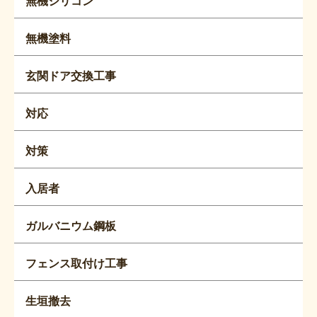
無機シリコン
無機塗料
玄関ドア交換工事
対応
対策
入居者
ガルバニウム鋼板
フェンス取付け工事
生垣撤去