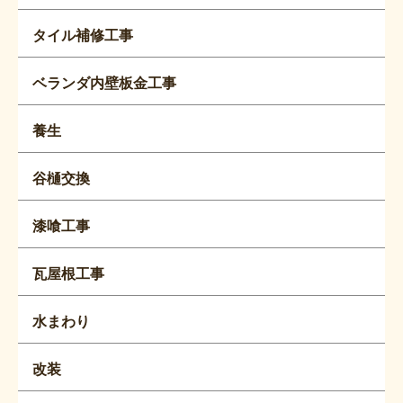
タイル補修工事
ベランダ内壁板金工事
養生
谷樋交換
漆喰工事
瓦屋根工事
水まわり
改装