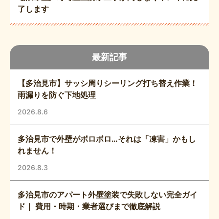
了します
最新記事
【多治見市】サッシ周りシーリング打ち替え作業！
雨漏りを防ぐ下地処理
2026.8.6
多治見市で外壁がボロボロ…それは「凍害」かもし
れません！
2026.8.3
多治見市のアパート外壁塗装で失敗しない完全ガイ
ド｜ 費用・時期・業者選びまで徹底解説