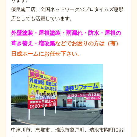
ります。
優良施工店、全国ネットワークのプロタイムズ恵那
店としても活躍しています。
外壁塗装・屋根塗装・雨漏れ・防水・屋根の
葺き替え・増改築
などでお困りの方は（有）
日成ホームにお任せ下さい。
中津川市、恵那市、瑞浪市釜戸町、瑞浪市陶町にお