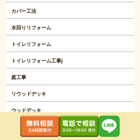
カバー工法
水回りリフォーム
トイレリフォーム
トイレリフォーム工事j
庭工事
リウッドデッキ
ウッドデッキ
日成ホームプロタイムズ多治見店