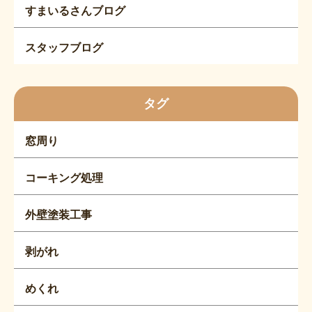
すまいるさんブログ
スタッフブログ
タグ
窓周り
コーキング処理
外壁塗装工事
剥がれ
めくれ