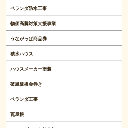
ベランダ防水工事
物価高騰対策支援事業
うながっぱ商品券
積水ハウス
ハウスメーカー塗装
破風板板金巻き
ベランダ工事
瓦屋根