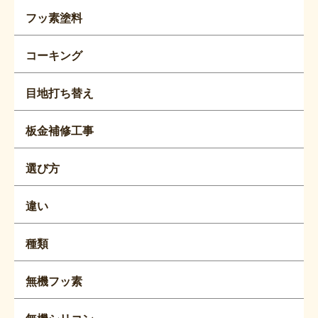
フッ素塗料
コーキング
目地打ち替え
板金補修工事
選び方
違い
種類
無機フッ素