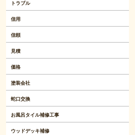
トラブル
信用
信頼
見積
価格
塗装会社
蛇口交換
お風呂タイル補修工事
ウッドデッキ補修