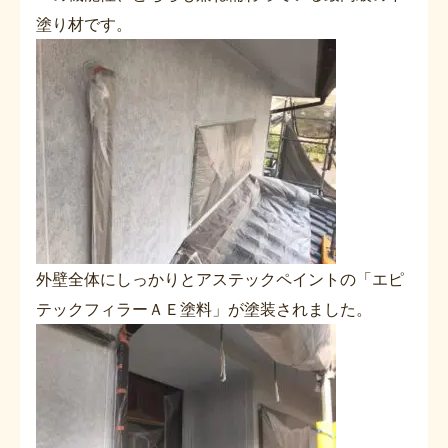
塗り材です。
外壁全体にしっかりとアステックペイントの「エピ
テックフィラーＡＥ塗料」が塗装されました。