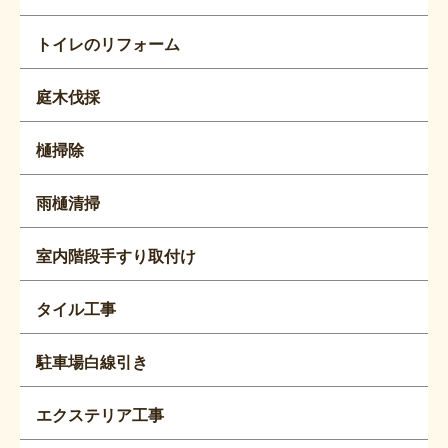
トイレのリフォーム
庭木伐採
樋掃除
雨樋清掃
室内階段手すり取付け
タイル工事
駐車場白線引き
エクステリア工事