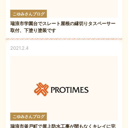
こゆみさんブログ
瑞浪市学園台でスレート屋根の縁切りタスペーサー
取付、下塗り塗装です
2021.2.4
こゆみさんブログ
瑞浪市釜戸町で屋上防水工事が間もなくキレイに完