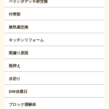
ベランダデッキ材交換
付帯部
換気扇交換
キッチンリフォーム
雨漏り原因
雨押え
水切り
GW休業日
ブロック塀解体