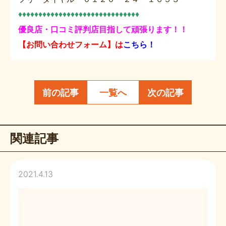
♦♦♦♦♦♦♦♦♦♦♦♦♦♦♦♦♦♦♦♦♦♦♦♦♦♦♦♦♦♦
優良店・口コミ評判店目指して頑張ります！！
【お問い合わせフォーム】は
こちら！
前の記事
一覧へ
次の記事
関連記事
2021.4.13