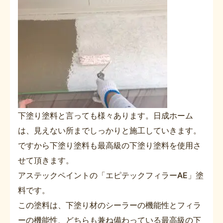
下塗り塗料と言っても様々あります。日成ホーム
は、見えない所までしっかりと施工していきます。
ですから下塗り塗料も最高級の下塗り塗料を使用さ
せて頂きます。
アステックペイントの「エピテックフィラーAE」塗
料です。
この塗料は、下塗り材のシーラーの機能性とフィラ
ーの機能性、どちらも兼ね備わっている最高級の下