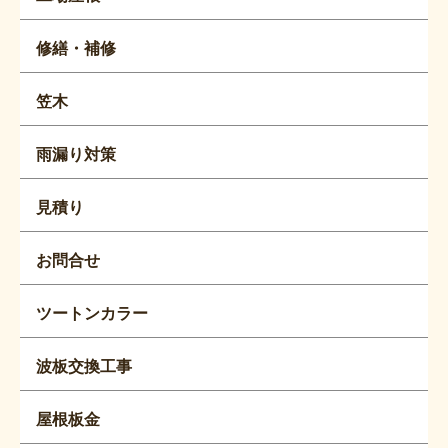
修繕・補修
笠木
雨漏り対策
見積り
お問合せ
ツートンカラー
波板交換工事
屋根板金