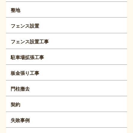
整地
フェンス設置
フェンス設置工事
駐車場拡張工事
板金張り工事
門柱撤去
契約
失敗事例