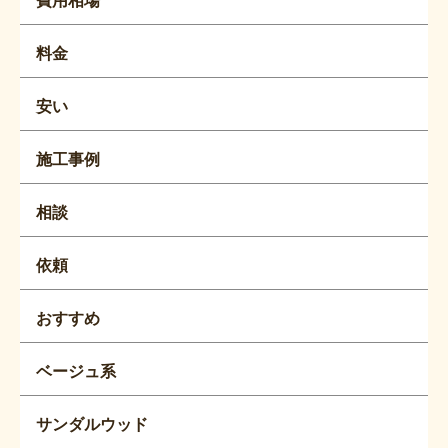
料金
安い
施工事例
相談
依頼
おすすめ
ベージュ系
サンダルウッド