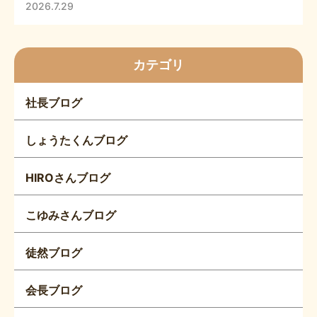
2026.7.29
カテゴリ
社長ブログ
しょうたくんブログ
HIROさんブログ
こゆみさんブログ
徒然ブログ
会長ブログ