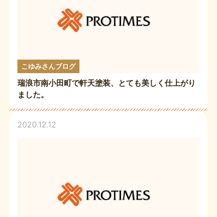
こゆみさんブログ
瑞浪市南小田町で軒天塗装、とても美しく仕上がり
ました。
2020.12.12