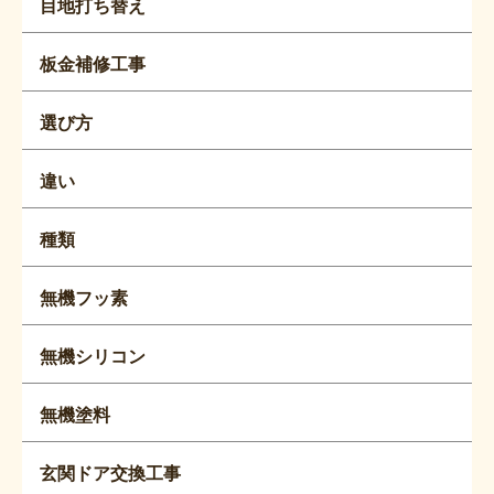
目地打ち替え
板金補修工事
選び方
違い
種類
無機フッ素
無機シリコン
無機塗料
玄関ドア交換工事