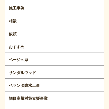
施工事例
相談
依頼
おすすめ
ベージュ系
サンダルウッド
ベランダ防水工事
物価高騰対策支援事業