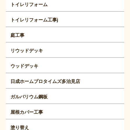
トイレリフォーム
トイレリフォーム工事j
庭工事
リウッドデッキ
ウッドデッキ
日成ホームプロタイムズ多治見店
ガルバリウム鋼板
屋根カバー工事
塗り替え