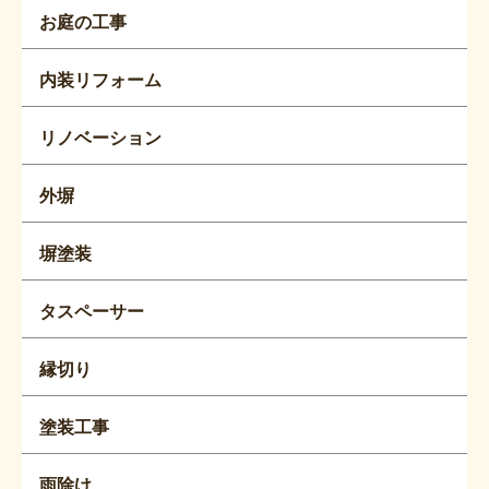
お庭の工事
内装リフォーム
リノベーション
外塀
塀塗装
タスペーサー
縁切り
塗装工事
雨除け