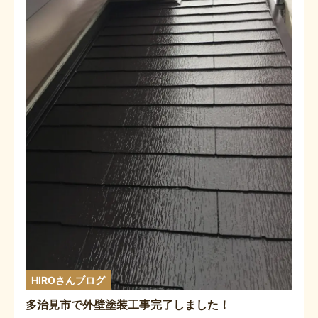
HIROさんブログ
多治見市で外壁塗装工事完了しました！