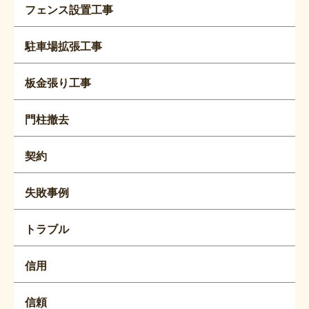
フェンス設置工事
駐車場拡張工事
板金張り工事
門柱撤去
契約
失敗事例
トラブル
信用
信頼