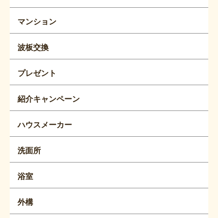
マンション
波板交換
プレゼント
紹介キャンペーン
ハウスメーカー
洗面所
浴室
外構