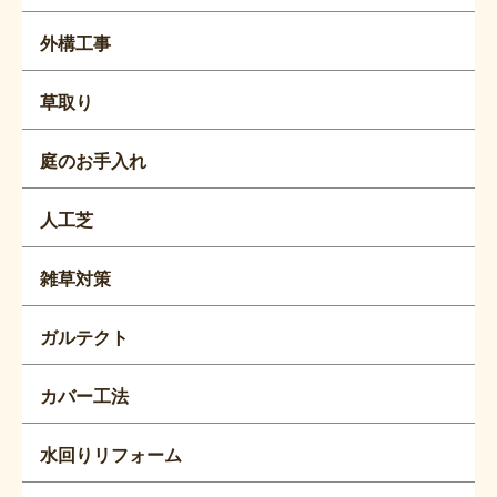
外構工事
草取り
庭のお手入れ
人工芝
雑草対策
ガルテクト
カバー工法
水回りリフォーム