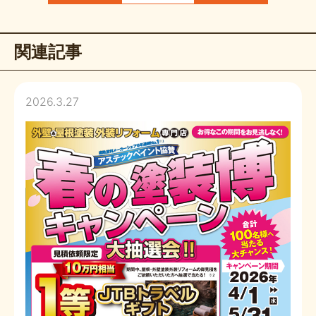
関連記事
2026.3.27