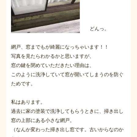
どんっ。
網戸、窓までもが綺麗になっちゃいます！！
写真を見たらわかるかと思いますが、
窓の鍵を閉めていただきたい理由は、
このように洗浄していて窓が開いてしまうのを防ぐ
ためです。
私はあります。
過去に家の塗装で洗浄してもらうときに、掃き出し
窓の上部にある小さな網戸。
（なんか変わった掃き出し窓です。古いからなのか