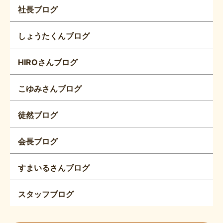
社長ブログ
しょうたくんブログ
HIROさんブログ
こゆみさんブログ
徒然ブログ
会長ブログ
すまいるさんブログ
スタッフブログ