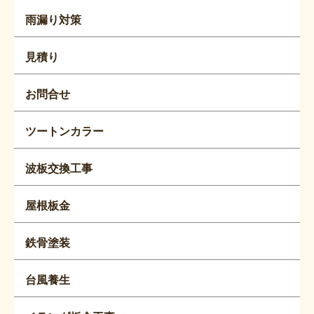
雨漏り対策
見積り
お問合せ
ツートンカラー
波板交換工事
屋根板金
鉄骨塗装
台風養生