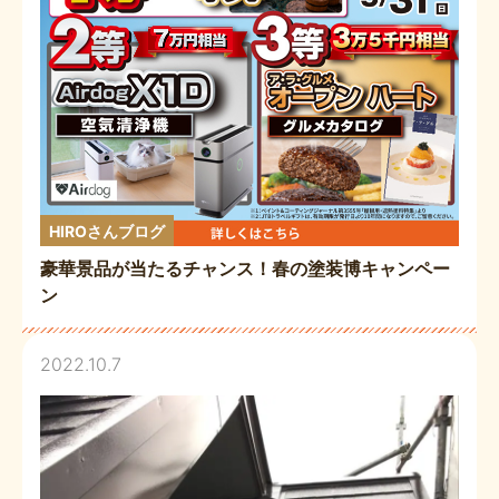
HIROさんブログ
豪華景品が当たるチャンス！春の塗装博キャンペー
ン
2022.10.7