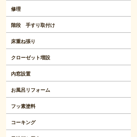
修理
階段 手すり取付け
床重ね張り
クローゼット増設
内窓設置
お風呂リフォーム
フッ素塗料
コーキング