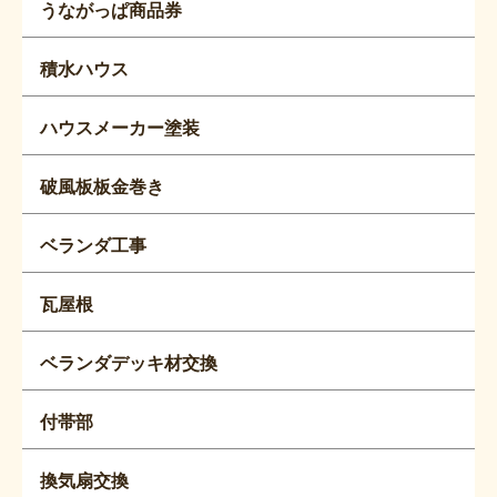
うながっぱ商品券
積水ハウス
ハウスメーカー塗装
破風板板金巻き
ベランダ工事
瓦屋根
ベランダデッキ材交換
付帯部
換気扇交換