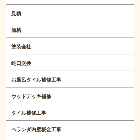
見積
価格
塗装会社
蛇口交換
お風呂タイル補修工事
ウッドデッキ補修
タイル補修工事
ベランダ内壁板金工事