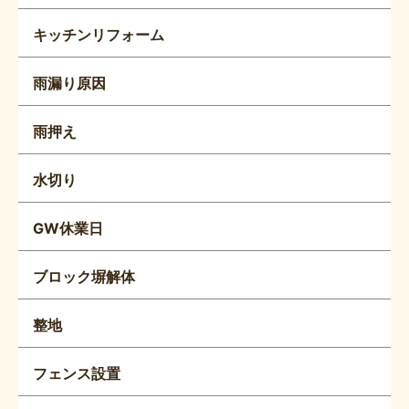
キッチンリフォーム
雨漏り原因
雨押え
水切り
GW休業日
ブロック塀解体
整地
フェンス設置