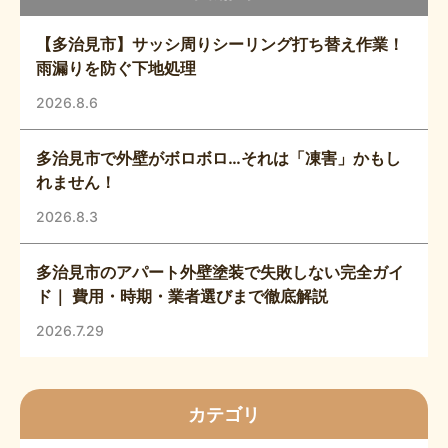
【多治見市】サッシ周りシーリング打ち替え作業！
雨漏りを防ぐ下地処理
2026.8.6
多治見市で外壁がボロボロ…それは「凍害」かもし
れません！
2026.8.3
多治見市のアパート外壁塗装で失敗しない完全ガイ
ド｜ 費用・時期・業者選びまで徹底解説
2026.7.29
カテゴリ