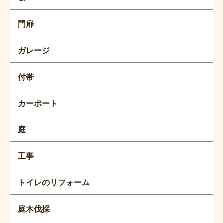
門扉
ガレージ
付帯
カーポート
庭
工事
トイレのリフォーム
庭木伐採