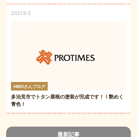
2021.9.3
HIROさんブログ
多治見市でトタン屋根の塗装が完成です！！艶めく
青色！
最新記事