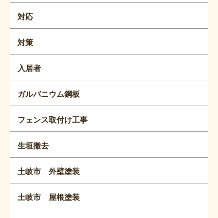
対応
対策
入居者
ガルバニウム鋼板
フェンス取付け工事
生垣撤去
土岐市 外壁塗装
土岐市 屋根塗装