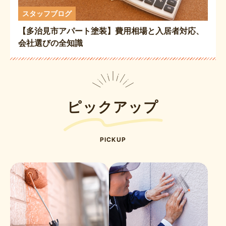
スタッフブログ
【多治見市アパート塗装】費用相場と入居者対応、
会社選びの全知識
ピックアップ
PICKUP