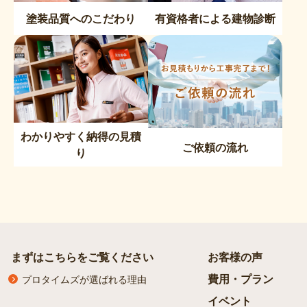
塗装品質へのこだわり
有資格者による建物診断
わかりやすく納得の見積
ご依頼の流れ
り
まずはこちらをご覧ください
お客様の声
費用・プラン
プロタイムズが選ばれる理由
イベント