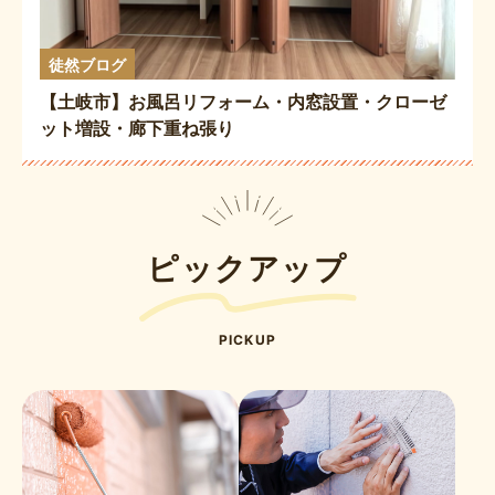
徒然ブログ
【土岐市】お風呂リフォーム・内窓設置・クローゼ
ット増設・廊下重ね張り
ピックアップ
PICKUP