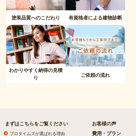
塗装品質へのこだわり
有資格者による建物診断
わかりやすく納得の見積
ご依頼の流れ
り
まずはこちらをご覧ください
お客様の声
費用・プラン
プロタイムズが選ばれる理由