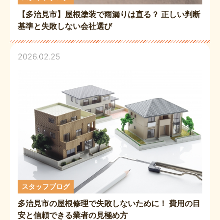
【多治見市】屋根塗装で雨漏りは直る？ 正しい判断
基準と失敗しない会社選び
2026.02.25
スタッフブログ
多治見市の屋根修理で失敗しないために！ 費用の目
安と信頼できる業者の見極め方