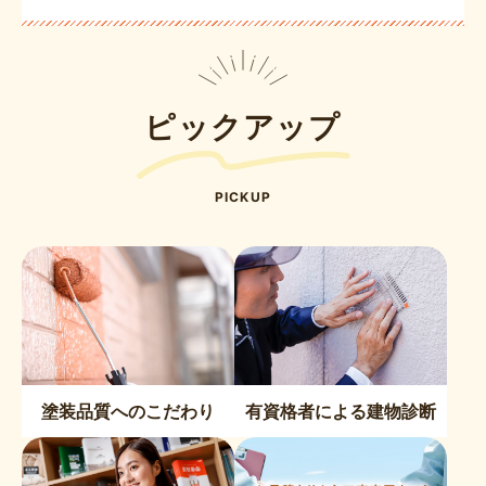
ピックアップ
PICKUP
塗装品質へのこだわり
有資格者による建物診断