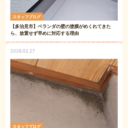
スタッフブログ
【多治見市】ベランダの壁の塗膜がめくれてきた
ら、放置せず早めに対応する理由
2026.02.27
スタッフブログ