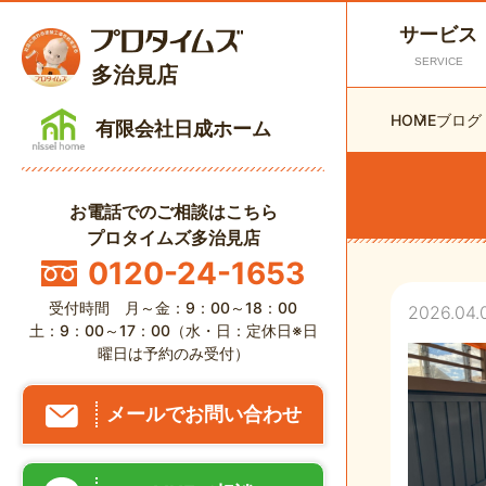
サービス
SERVICE
多治見店
HOME
ブログ
有限会社日成ホーム
お電話でのご相談はこちら
プロタイムズ多治見店
0120-24-1653
受付時間 月～金：9：00～18：00
2026.04.
土：9：00～17：00（水・日：定休日※日
曜日は予約のみ受付）
メールでお問い合わせ