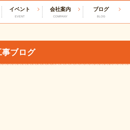
イベント
会社案内
ブログ
EVENT
COMPANY
BLOG
工事ブログ