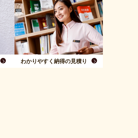
わかりやすく納得の見積り