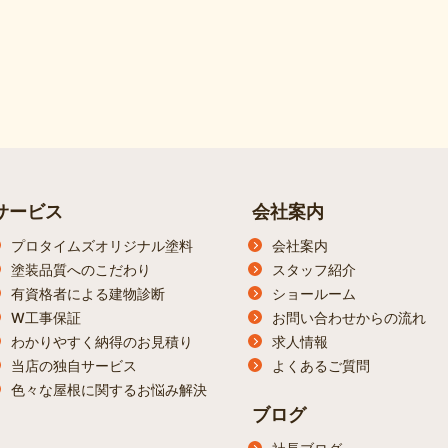
サービス
会社案内
プロタイムズオリジナル塗料
会社案内
塗装品質へのこだわり
スタッフ紹介
有資格者による建物診断
ショールーム
W工事保証
お問い合わせからの流れ
わかりやすく納得のお見積り
求人情報
当店の独自サービス
よくあるご質問
色々な屋根に関するお悩み解決
ブログ