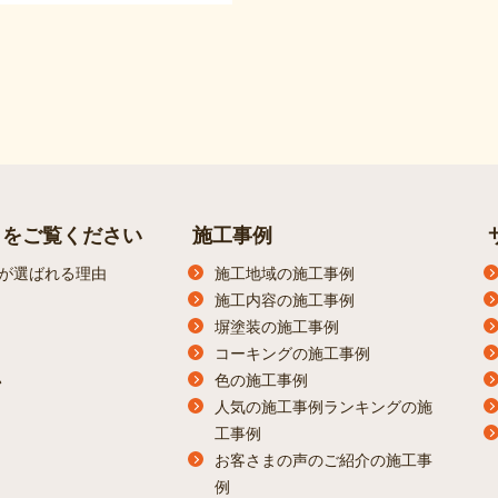
らをご覧ください
施工事例
が選ばれる理由
施工地域の施工事例
施工内容の施工事例
塀塗装の施工事例
コーキングの施工事例
色の施工事例
ン
人気の施工事例ランキングの施
工事例
お客さまの声のご紹介の施工事
例