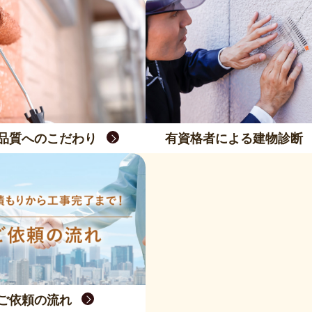
品質へのこだわり
有資格者による建物診断
ご依頼の流れ