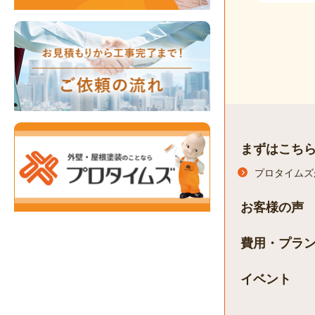
まずはこち
プロタイムズ
お客様の声
費用・プラ
イベント