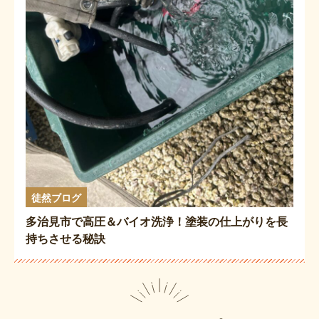
徒然ブログ
多治見市で高圧＆バイオ洗浄！塗装の仕上がりを長
持ちさせる秘訣