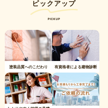
ピックアップ
PICKUP
塗装品質へのこだわり
有資格者による建物診断