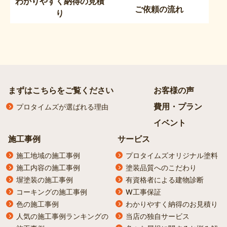
わかりやすく納得の見積
ご依頼の流れ
り
まずはこちらをご覧ください
お客様の声
費用・プラン
プロタイムズが選ばれる理由
イベント
施工事例
サービス
施工地域の施工事例
プロタイムズオリジナル塗料
施工内容の施工事例
塗装品質へのこだわり
塀塗装の施工事例
有資格者による建物診断
コーキングの施工事例
W工事保証
色の施工事例
わかりやすく納得のお見積り
人気の施工事例ランキングの
当店の独自サービス