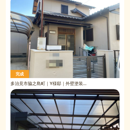
完成
多治見市脇之島町｜Y様邸｜外壁塗装工事｜屋根工事