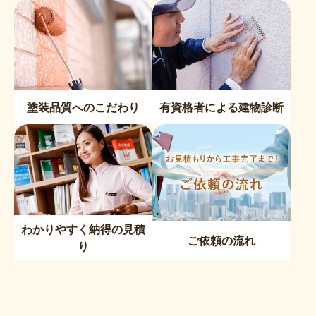
塗装品質へのこだわり
有資格者による建物診断
わかりやすく納得の見積
ご依頼の流れ
り